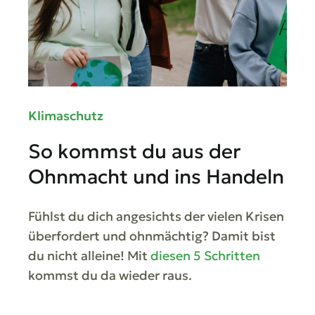
Klimaschutz
So kommst du aus der
Ohnmacht und ins Handeln
Fühlst du dich angesichts der vielen Krisen
überfordert und ohnmächtig? Damit bist
du nicht alleine! Mit
diesen 5 Schritten
kommst du da wieder raus.