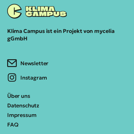
Klima Campus ist ein Projekt von mycelia
gGmbH
Newsletter
Instagram
Über uns
Datenschutz
Impressum
FAQ