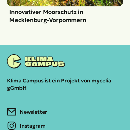
Innovativer Moorschutz in
Mecklenburg-Vorpommern
Klima Campus ist ein Projekt von mycelia
gGmbH
Newsletter
Instagram