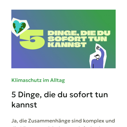
Klimaschutz im Alltag
5 Dinge, die du sofort tun
kannst
Ja, die Zusammenhänge sind komplex und