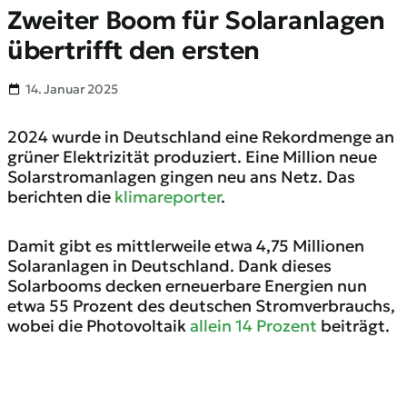
Zweiter Boom für Solaranlagen
übertrifft den ersten
14. Januar 2025
2024 wurde in Deutschland eine Rekordmenge an
grüner Elektrizität produziert. Eine Million neue
Solarstromanlagen gingen neu ans Netz. Das
berichten die
klimareporter
.
Damit gibt es mittlerweile etwa 4,75 Millionen
Solaranlagen in Deutschland. Dank dieses
Solarbooms decken erneuerbare Energien nun
etwa 55 Prozent des deutschen Stromverbrauchs,
wobei die Photovoltaik
allein 14 Prozent
beiträgt.