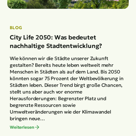
BLOG
City Life 2050: Was bedeutet
nachhaltige Stadtentwicklung?
Wie können wir die Städte unserer Zukunft
gestalten? Bereits heute leben weltweit mehr
Menschen in Städten als auf dem Land. Bis 2050
könnten sogar 75 Prozent der Weltbevölkerung in
Städten leben. Dieser Trend birgt große Chancen,
stellt uns aber auch vor enorme
Herausforderungen: Begrenzter Platz und
begrenzte Ressourcen sowie
Umweltveränderungen wie der Klimawandel
bringen neue…
Weiterlesen