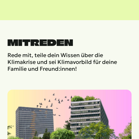
MITREDEN
Rede mit, teile dein Wissen über die
Klimakrise und sei Klimavorbild für deine
Familie und Freund:innen!