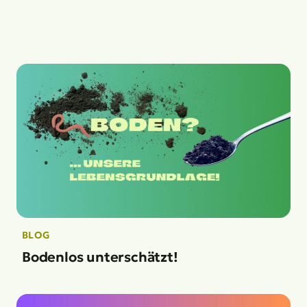
BLOG
Bodenlos unterschätzt!