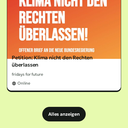
Petition: Klima nicht den Rechten
überlassen
fridays for future
Online
Alles anzeigen