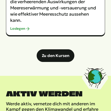
die verheerenden Auswirkungen der
Meereserwärmung und -versauerung und
wie effektiver Meeresschutz aussehen
kann.
Loslegen
Zu den Kursen
AKTIV WERDEN
Werde aktiv, vernetze dich mit anderen im
Kampf gegen den Klimawandel und erfahre