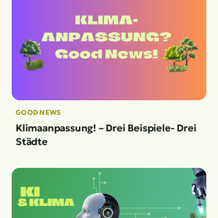
GOOD NEWS
Klimaanpassung! – Drei Beispiele- Drei
Städte