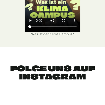
Was ist der Klima Campus?
FOLGE UNS AUF
INSTAGRAM