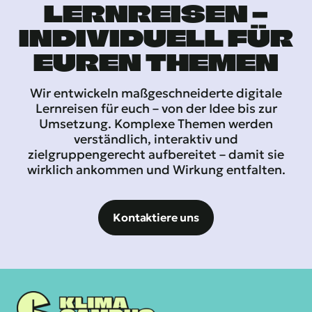
LERNREISEN –
INDIVIDUELL FÜR
EUREN THEMEN
Wir entwickeln maßgeschneiderte digitale
Lernreisen für euch – von der Idee bis zur
Umsetzung. Komplexe Themen werden
verständlich, interaktiv und
zielgruppengerecht aufbereitet – damit sie
wirklich ankommen und Wirkung entfalten.
Kontaktiere uns