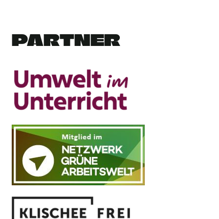
PARTNER