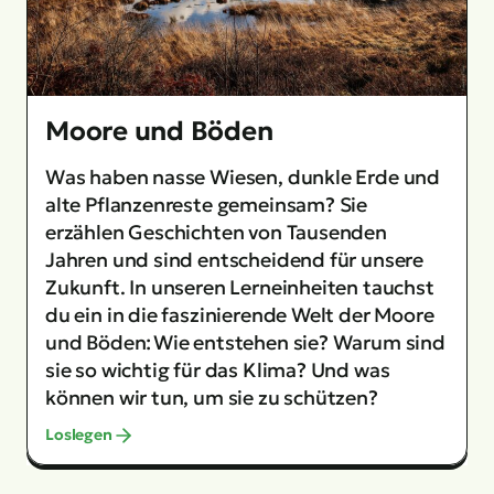
Moore und Böden
Was haben nasse Wiesen, dunkle Erde und
alte Pflanzenreste gemeinsam? Sie
erzählen Geschichten von Tausenden
Jahren und sind entscheidend für unsere
Zukunft. In unseren Lerneinheiten tauchst
du ein in die faszinierende Welt der Moore
und Böden: Wie entstehen sie? Warum sind
sie so wichtig für das Klima? Und was
können wir tun, um sie zu schützen?
Loslegen