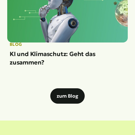
BLOG
KI und Klimaschutz: Geht das
zusammen?
zum Blog