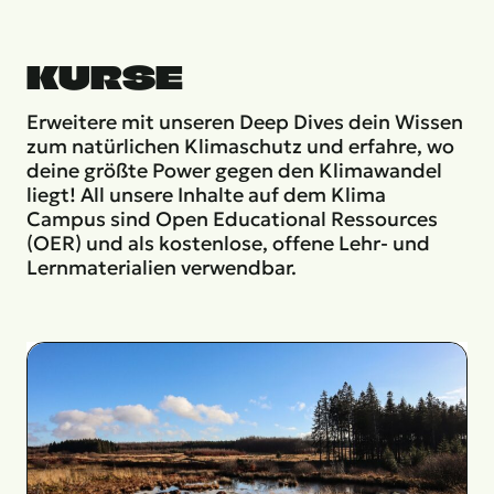
KURSE
Erweitere mit unseren Deep Dives dein Wissen
zum natürlichen Klimaschutz und erfahre, wo
deine größte Power gegen den Klimawandel
liegt! All unsere Inhalte auf dem Klima
Campus sind Open Educational Ressources
(OER) und als kostenlose, offene Lehr- und
Lernmaterialien verwendbar.