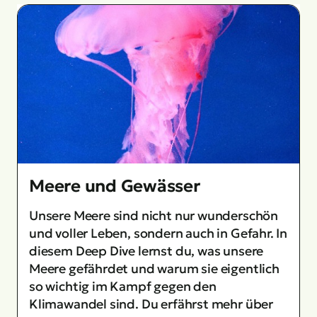
Meere und Gewässer
Unsere Meere sind nicht nur wunderschön
und voller Leben, sondern auch in Gefahr. In
diesem Deep Dive lernst du, was unsere
Meere gefährdet und warum sie eigentlich
so wichtig im Kampf gegen den
Klimawandel sind. Du erfährst mehr über