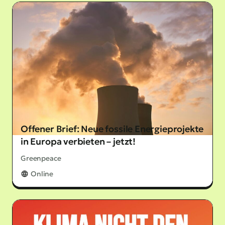
Offener Brief: Neue fossile Energieprojekte
in Europa verbieten – jetzt!
Greenpeace
Online