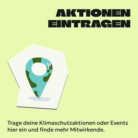
AKTIONEN
EINTRAGEN
Trage deine Klimaschutzaktionen oder Events
hier ein und finde mehr Mitwirkende.