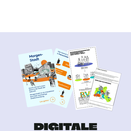
Folge uns auf Instagram
DIGITALE