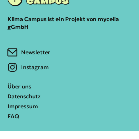
Klima Campus ist ein Projekt von mycelia
gGmbH
Newsletter
Instagram
Über uns
Datenschutz
Impressum
FAQ