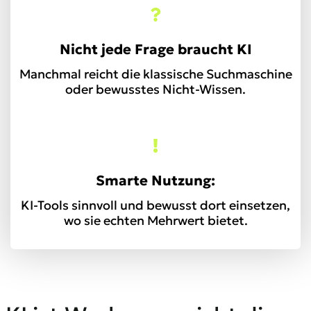
Nicht jede Frage braucht KI
Manchmal reicht die klassische Suchmaschine
oder bewusstes Nicht-Wissen.
Smarte Nutzung:
KI-Tools sinnvoll und bewusst dort einsetzen,
wo sie echten Mehrwert bietet.