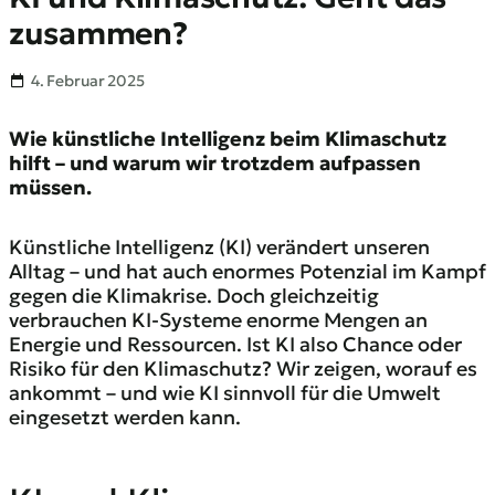
zusammen?
4. Februar 2025
Wie künstliche Intelligenz beim Klimaschutz
hilft – und warum wir trotzdem aufpassen
müssen.
Künstliche Intelligenz (KI) verändert unseren
Alltag – und hat auch enormes Potenzial im Kampf
gegen die Klimakrise. Doch gleichzeitig
verbrauchen KI-Systeme enorme Mengen an
Energie und Ressourcen. Ist KI also Chance oder
Risiko für den Klimaschutz? Wir zeigen, worauf es
ankommt – und wie KI sinnvoll für die Umwelt
eingesetzt werden kann.