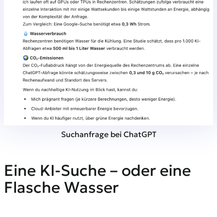
Suchanfrage bei ChatGPT
Eine KI-Suche – oder eine
Flasche Wasser