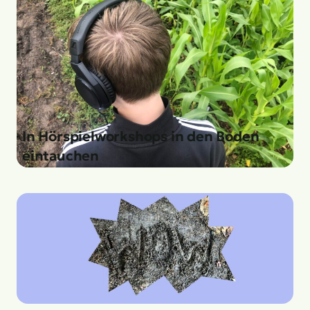
In Hörspielworkshops in den Boden
eintauchen