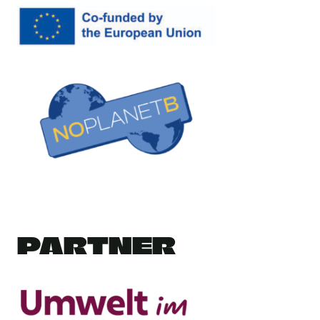
PARTNER