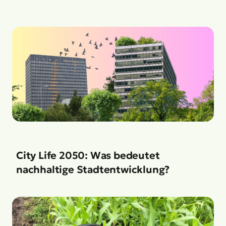
City Life 2050: Was bedeutet
nachhaltige Stadtentwicklung?