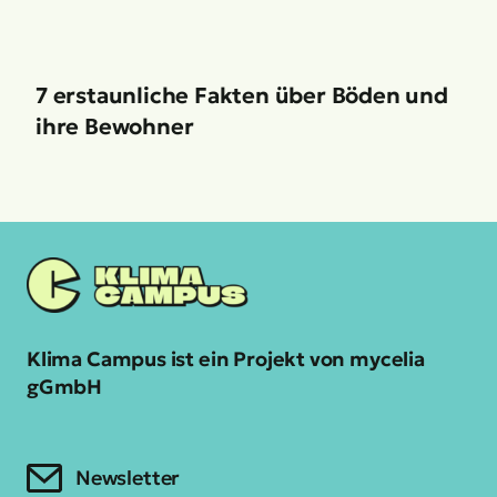
7 erstaunliche Fakten über Böden und
ihre Bewohner
Klima Campus ist ein Projekt von mycelia
gGmbH
Newsletter