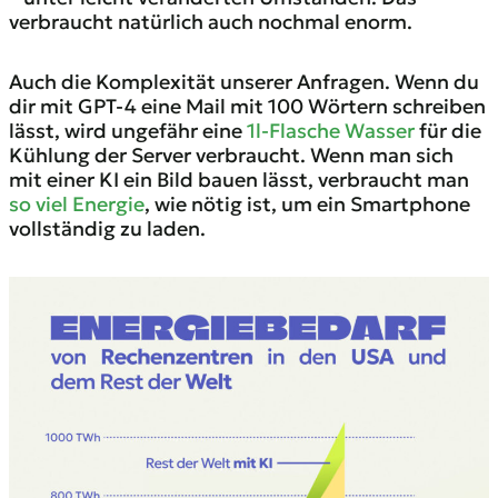
verbraucht natürlich auch nochmal enorm.
Auch die Komplexität unserer Anfragen. Wenn du
dir mit GPT‑4 eine Mail mit 100 Wörtern schreiben
lässt, wird ungefähr eine
1l-Flasche Wasser
für die
Kühlung der Server verbraucht. Wenn man sich
mit einer KI ein Bild bauen lässt, verbraucht man
so viel Energie
, wie nötig ist, um ein Smartphone
vollständig zu laden.