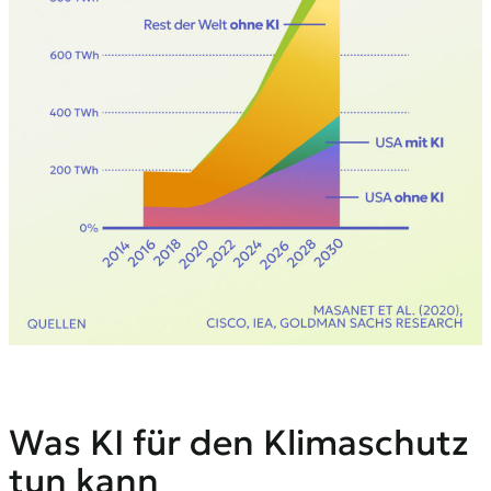
Was KI für den Klimaschutz
tun kann