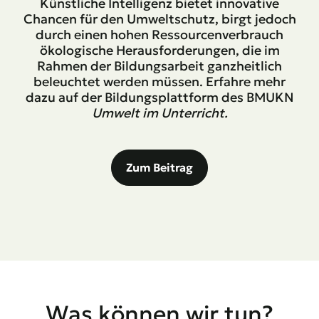
Künstliche Intelligenz bietet innovative
Chancen für den Umweltschutz, birgt jedoch
durch einen hohen Ressourcenverbrauch
ökologische Herausforderungen, die im
Rahmen der Bildungsarbeit ganzheitlich
beleuchtet werden müssen. Erfahre mehr
dazu auf der Bildungsplattform des BMUKN
Umwelt im Unterricht.
Zum Beitrag
Was können wir tun?