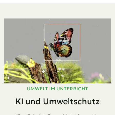
UMWELT IM UNTERRICHT
KI und Umweltschutz