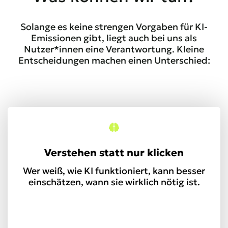
Solange es keine strengen Vorgaben für KI-
Emissionen gibt, liegt auch bei uns als
Nutzer*innen eine Verantwortung. Kleine
Entscheidungen machen einen Unterschied:
Verstehen statt nur klicken
Wer weiß, wie KI funktioniert, kann besser
einschätzen, wann sie wirklich nötig ist.