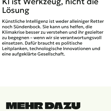
KI ist Werkzeug, nicht die
Lösung
Künstliche Intelligenz ist weder alleiniger Retter
noch Sündenbock. Sie kann uns helfen, die
Klimakrise besser zu verstehen und ihr gezielter
zu begegnen – wenn wir sie verantwortungsvoll
einsetzen. Dafür braucht es politische
Leitplanken, technologische Innovationen und
eine aufgeklärte Gesellschaft.
MEHR DAZU