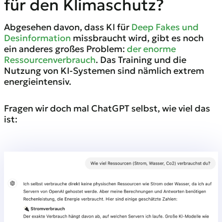
für den Klimaschutz?
Abgesehen davon, dass KI für
Deep Fakes und
Desinformation
missbraucht wird, gibt es noch
ein anderes großes Problem:
der enorme
Ressourcenverbrauch
. Das Training und die
Nutzung von KI-Systemen sind nämlich extrem
energieintensiv.
Fragen wir doch mal ChatGPT selbst, wie viel das
ist: