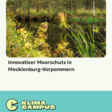
Innovativer Moorschutz in
Mecklenburg-Vorpommern