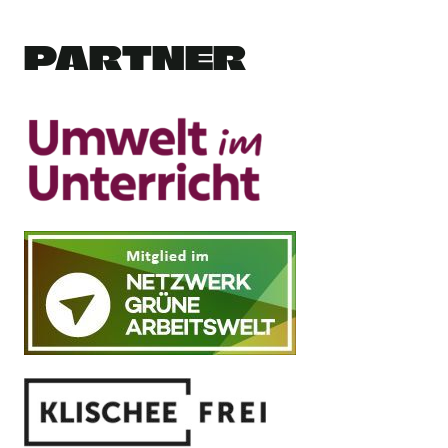
PARTNER