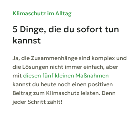
Klimaschutz im Alltag
5 Dinge, die du sofort tun
kannst
Ja, die Zusammenhänge sind komplex und
die Lösungen nicht immer einfach, aber
mit
diesen fünf kleinen Maßnahmen
kannst du heute noch einen positiven
Beitrag zum Klimaschutz leisten. Denn
jeder Schritt zählt!