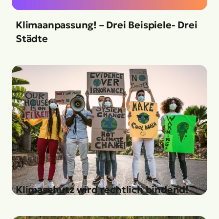
Klimaanpassung! – Drei Beispiele- Drei
Städte
Klimaschutz wird rechtlich bindend!