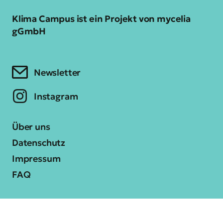
Klima Campus ist ein Projekt von mycelia
gGmbH
Newsletter
Instagram
Über uns
Datenschutz
Impressum
FAQ