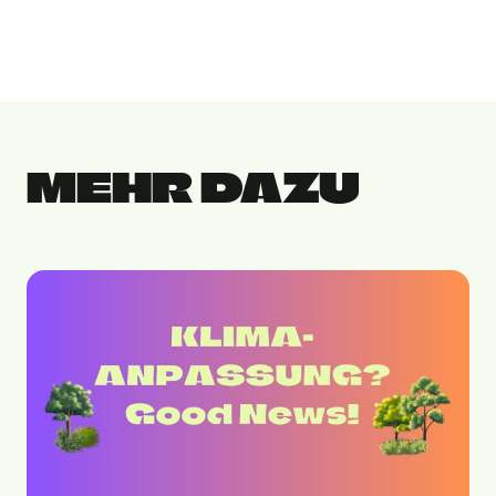
MEHR DAZU