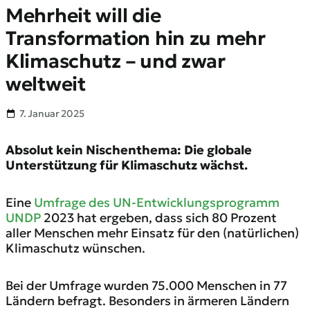
Mehrheit will die
Transformation hin zu mehr
Klimaschutz – und zwar
weltweit
7. Januar 2025
Absolut kein Nischenthema: Die globale
Unterstützung für Klimaschutz wächst.
Eine
Umfrage des UN-Entwicklungsprogramm
UNDP
2023 hat ergeben, dass sich 80 Prozent
aller Menschen mehr Einsatz für den (natürlichen)
Klimaschutz wünschen.
Bei der Umfrage wurden 75.000 Menschen in 77
Ländern befragt. Besonders in ärmeren Ländern