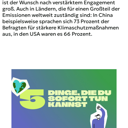
ist der Wunsch nach verstärktem Engagement
groß. Auch in Ländern, die für einen Großteil der
Emissionen weltweit zuständig sind: In China
beispielsweise sprachen sich 73 Prozent der
Befragten für stärkere Klimaschutzmaßnahmen
aus, in den USA waren es 66 Prozent.