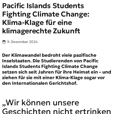
Pacific Islands Students
Fighting Climate Change:
Klima-Klage für eine
klimagerechte Zukunft
9. Dezember 2024
Der Klimawandel bedroht viele pazifische
Inselstaaten. Die Studierenden von
Pacific
Islands Students Fighting Climate Change
setzen sich seit Jahren für ihre Heimat ein – und
ziehen für sie mit einer Klima-Klage
sogar vor
den Internationalen Gerichtshof.
„Wir können unsere
Geschichten nicht ertrinken