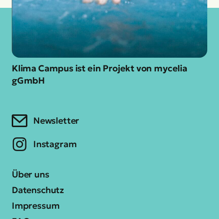
Klima Campus ist ein Projekt von mycelia
gGmbH
Newsletter
Instagram
Über uns
Datenschutz
Impressum