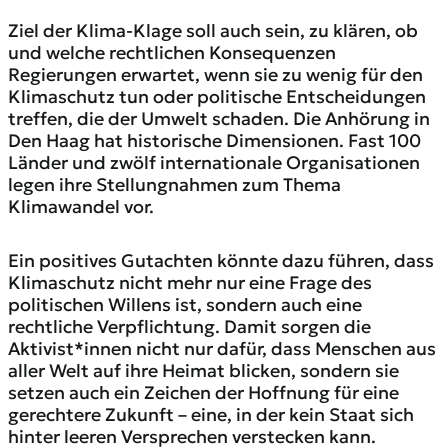
Ziel der Klima-Klage soll auch sein, zu klären, ob
und welche rechtlichen Konsequenzen
Regierungen erwartet, wenn sie zu wenig für den
Klimaschutz tun oder politische Entscheidungen
treffen, die der Umwelt schaden. Die Anhörung in
Den Haag hat historische Dimensionen. Fast 100
Länder und zwölf internationale Organisationen
legen ihre Stellungnahmen zum Thema
Klimawandel vor.
Ein positives Gutachten könnte dazu führen, dass
Klimaschutz nicht mehr nur eine Frage des
politischen Willens ist, sondern auch eine
rechtliche Verpflichtung. Damit sorgen die
Aktivist*innen nicht nur dafür, dass Menschen aus
aller Welt auf ihre Heimat blicken, sondern sie
setzen auch ein Zeichen der Hoffnung für eine
gerechtere Zukunft – eine, in der kein Staat sich
hinter leeren Versprechen verstecken kann.