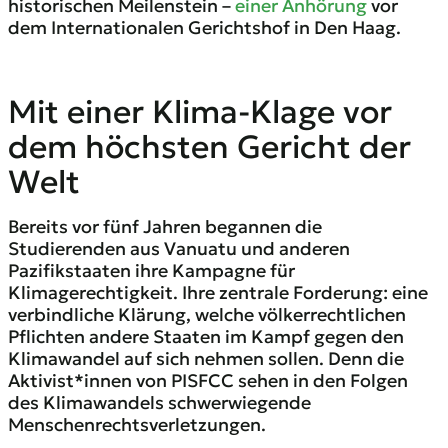
historischen Meilenstein –
einer Anhörung
vor
dem Internationalen Gerichtshof in Den Haag.
Mit einer Klima-Klage vor
dem höchsten Gericht der
Welt
Bereits vor fünf Jahren begannen die
Studierenden aus Vanuatu und anderen
Pazifikstaaten ihre Kampagne für
Klimagerechtigkeit. Ihre zentrale Forderung: eine
verbindliche Klärung, welche völkerrechtlichen
Pflichten andere Staaten im Kampf gegen den
Klimawandel auf sich nehmen sollen. Denn die
Aktivist*innen von PISFCC sehen in den Folgen
des Klimawandels schwerwiegende
Menschenrechtsverletzungen.