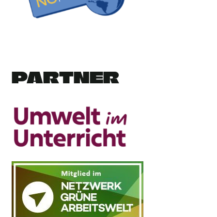
PARTNER