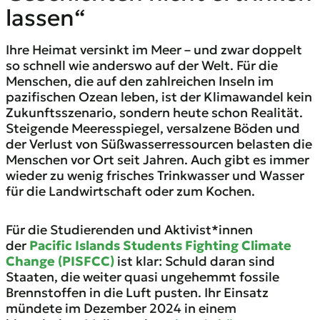
lassen“
Ihre Heimat versinkt im Meer – und zwar doppelt
so schnell wie anderswo auf der Welt. Für die
Menschen, die auf den zahlreichen Inseln im
pazifischen Ozean leben, ist der Klimawandel kein
Zukunftsszenario, sondern heute schon Realität.
Steigende Meeresspiegel, versalzene Böden und
der Verlust von Süßwasserressourcen belasten die
Menschen vor Ort seit Jahren. Auch gibt es immer
wieder zu wenig frisches Trinkwasser und Wasser
für die Landwirtschaft oder zum Kochen.
Für die Studierenden und Aktivist*innen
der
Pacific Islands Students Fighting Climate
Change (PISFCC)
ist klar: Schuld daran sind
Staaten, die weiter quasi ungehemmt fossile
Brennstoffen in die Luft pusten. Ihr Einsatz
mündete im Dezember 2024 in einem