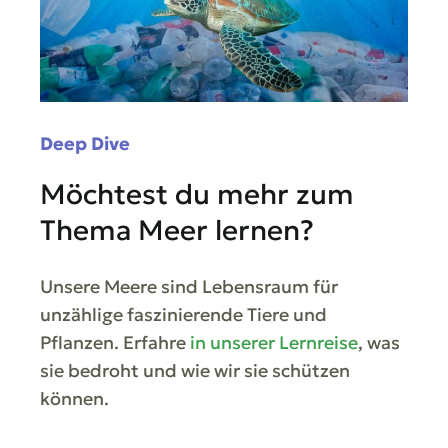
Deep Dive
Möchtest du mehr zum
Thema Meer lernen?
Unsere Meere sind Lebensraum für
unzählige faszinierende Tiere und
Pflanzen. Erfahre
in unserer Lernreise
, was
sie bedroht und wie wir sie schützen
können.