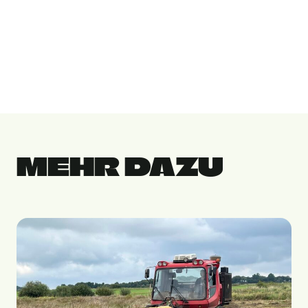
MEHR DAZU