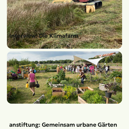
Interview: Die Klimafarm
anstiftung: Gemeinsam urbane Gärten