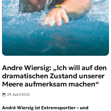
Andre Wiersig: „Ich will auf den
dramatischen Zustand unserer
Meere aufmerksam machen“
29. April 2025
André Wiersig ist Extremsportler – und