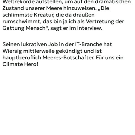
Weltrekorde aufstellen, um auf den dramatischen
Zustand unserer Meere hinzuweisen. „Die
schlimmste Kreatur, die da draußen
rumschwimmt, das bin ja ich als Vertretung der
Gattung Mensch“, sagt er im Interview.
Seinen lukrativen Job in der IT-Branche hat
Wiersig mittlerweile gekündigt und ist
hauptberuflich Meeres-Botschafter. Für uns ein
Climate Hero!