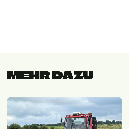
MEHR DAZU