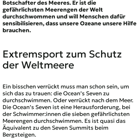
Botschafter des Meeres. Er ist die
gefährlichsten Meerengen der Welt
durchschwommen und will Menschen dafür
sensibilisieren, dass unsere Ozeane unsere Hilfe
brauchen.
Extremsport zum Schutz
der Weltmeere
Ein bisschen verrückt muss man schon sein, um
sich das zu trauen: die Ocean’s Seven zu
durchschwimmen. Oder verrückt nach dem Meer.
Die Ocean’s Seven ist eine Herausforderung, bei
der Schwimmer:innen die sieben gefährlichsten
Meerengen durchschwimmen. Es ist quasi das
Äquivalent zu den Seven Summits beim
Bergsteigen.