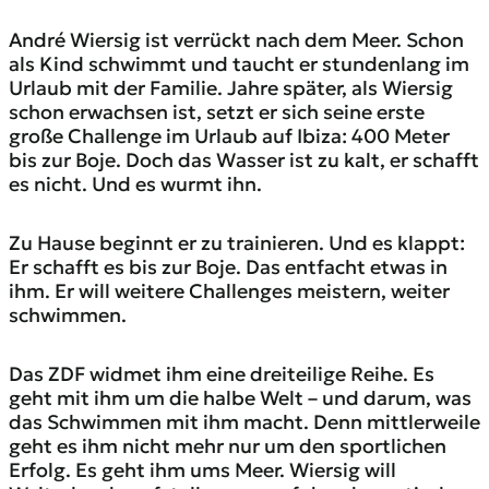
André Wiersig ist verrückt nach dem Meer. Schon
als Kind schwimmt und taucht er stundenlang im
Urlaub mit der Familie. Jahre später, als Wiersig
schon erwachsen ist, setzt er sich seine erste
große Challenge im Urlaub auf Ibiza: 400 Meter
bis zur Boje. Doch das Wasser ist zu kalt, er schafft
es nicht. Und es wurmt ihn.
Zu Hause beginnt er zu trainieren. Und es klappt:
Er schafft es bis zur Boje. Das entfacht etwas in
ihm. Er will weitere Challenges meistern, weiter
schwimmen.
Das ZDF widmet ihm eine dreiteilige Reihe. Es
geht mit ihm um die halbe Welt – und darum, was
das Schwimmen mit ihm macht. Denn mittlerweile
geht es ihm nicht mehr nur um den sportlichen
Erfolg. Es geht ihm ums Meer. Wiersig will