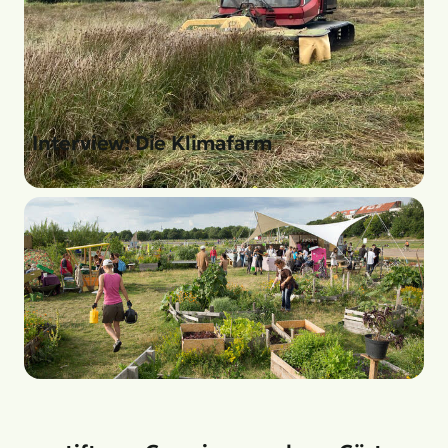
Interview: Die Klimafarm