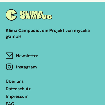
Klima Campus ist ein Projekt von mycelia
gGmbH
Newsletter
Instagram
Über uns
Datenschutz
Impressum
FAQ