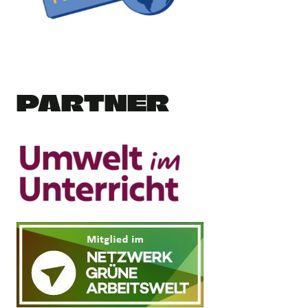
PARTNER