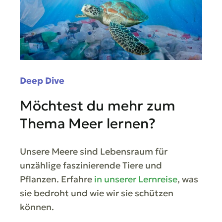
Deep Dive
Möchtest du mehr zum
Thema Meer lernen?
Unsere Meere sind Lebensraum für
unzählige faszinierende Tiere und
Pflanzen. Erfahre
in unserer Lernreise
, was
sie bedroht und wie wir sie schützen
können.