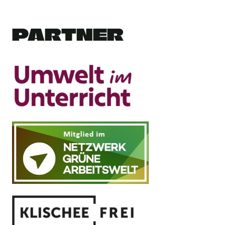
PARTNER