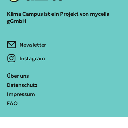
Klima Campus ist ein Projekt von mycelia
gGmbH
Newsletter
Instagram
Über uns
Datenschutz
Impressum
FAQ