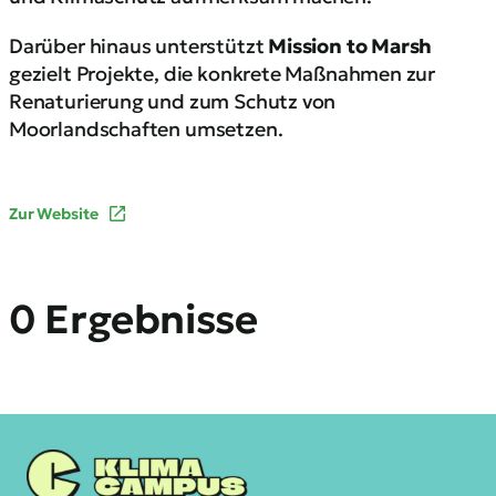
Darüber hinaus unterstützt
Mission to Marsh
gezielt Projekte, die konkrete Maßnahmen zur
Renaturierung und zum Schutz von
Moorlandschaften umsetzen.
Zur Website
0 Ergebnisse