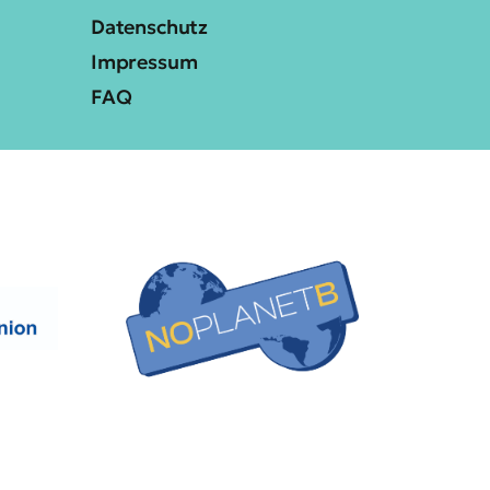
Datenschutz
Impressum
FAQ