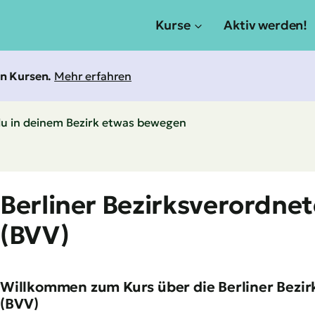
Kurse
Aktiv werden!
an Kursen.
Mehr erfahren