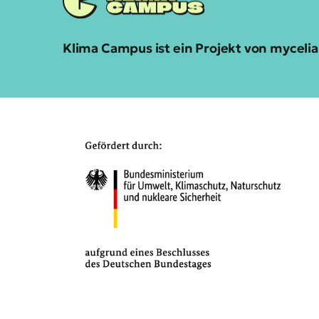
Klima Campus ist ein Projekt von mycel