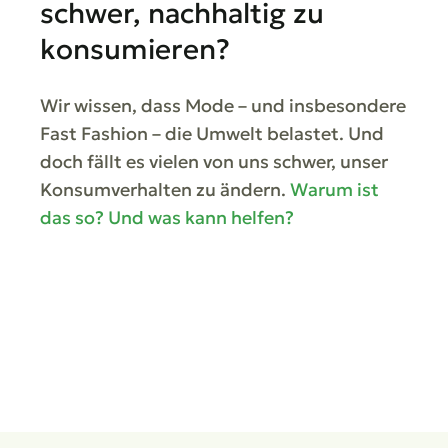
schwer, nachhaltig zu
konsumieren?
Wir wissen, dass Mode – und insbesondere
Fast Fashion – die Umwelt belastet. Und
doch fällt es vielen von uns schwer, unser
Konsumverhalten zu ändern.
Warum ist
das so? Und was kann helfen?