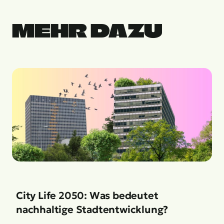
MEHR DAZU
City Life 2050: Was bedeutet
nachhaltige Stadtentwicklung?