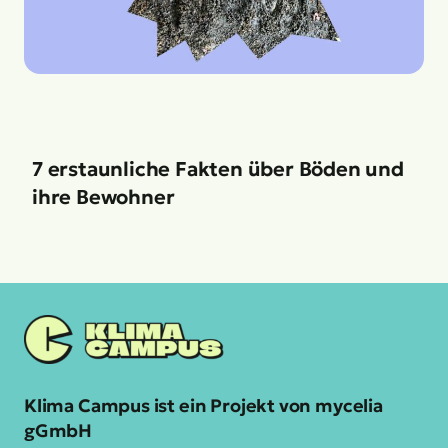
7 erstaunliche Fakten über Böden und
ihre Bewohner
Klima Campus ist ein Projekt von mycelia
gGmbH