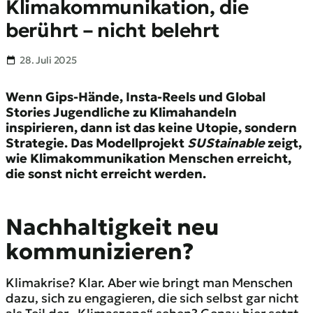
Klimakommunikation, die
berührt – nicht belehrt
28. Juli 2025
Wenn Gips-Hände, Insta-Reels und Global
Stories Jugendliche zu Klimahandeln
inspirieren, dann ist das keine Utopie, sondern
Strategie. Das Modellprojekt
SUStainable
zeigt,
wie Klimakommunikation Menschen erreicht,
die sonst nicht erreicht werden.
Nachhaltigkeit neu
kommunizieren
?
Klimakrise? Klar. Aber wie bringt man Menschen
dazu, sich zu engagieren, die sich selbst gar nicht