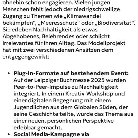
ohnehin schon engagieren. Vielen jungen
Menschen fehlt jedoch der niedrigschwellige
Zugang zu Themen wie „Klimawandel
bekämpfen“, „Meeresschutz“ oder „Biodiversität“.
Sie erleben Nachhaltigkeit als etwas
Abgehobenes, Belehrendes oder schlicht
Irrelevantes für ihren Alltag. Das Modellprojekt
hat mit zwei verschiedenen Ansätzen dem
entgegengewirkt:
Plug-In-Formate auf bestehendem Event:
Auf der Leipziger Buchmesse 2025 wurden
Peer-to-Peer-Impulse zu Nachhaltigkeit
integriert. In einem Kreativ-Workshop und
einer digitalen Begegnung mit einem
Jugendlichen aus dem Globalen Süden, der
seine Geschichte teilte, wurde das Thema aus
einer neuen, persönlichen Perspektive
erlebbar gemacht.
Social Media-Kampagne
via