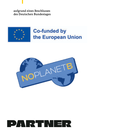
PARTNER