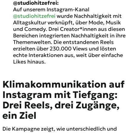
@studiohitzefrei:
Auf unserem Instagram-Kanal
@studiohitzefrei
wurde Nachhaltigkeit mit
Alltagskultur verknüpft, über Mode, Musik
und Comedy. Drei Creator*innen aus diesen
Bereichen integrierten Nachhaltigkeit in ihre
Themenwelten. Die entstandenen Reels
erzielten über 230.000 Views und lösten
echte Interaktionen aus, weit über einfache
Likes hinaus.
Klimakommunikation
auf
Instagram mit Tiefgang:
Drei Reels, drei Zugänge,
ein Ziel
Die Kampagne zeigt, wie unterschiedlich und