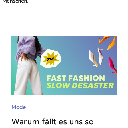
Menschen.
Mode
Warum fällt es uns so