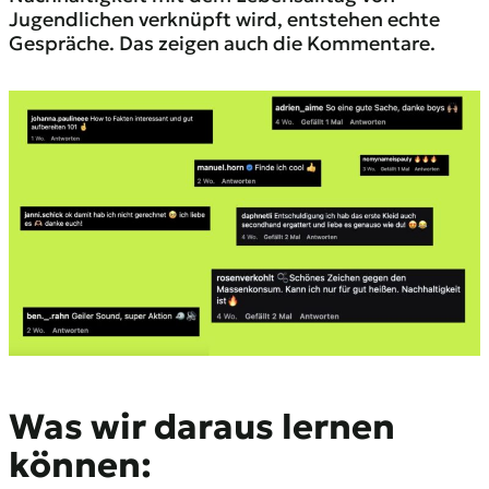
Jugendlichen verknüpft wird, entstehen echte
Gespräche. Das zeigen auch die Kommentare.
Was wir daraus lernen
können: