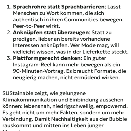
Sprachrohre statt Sprachbarrieren
: Lasst
Menschen zu Wort kommen, die sich
authentisch in ihren Communities bewegen.
Peer-to-Peer wirkt.
Anknüpfen statt überzeugen
: Statt zu
predigen, lieber an bereits vorhandene
Interessen anknüpfen. Wer Mode mag, will
vielleicht wissen, was in der Lieferkette steckt.
Plattformgerecht denken
: Ein guter
Instagram-Reel kann mehr bewegen als ein
90-Minuten-Vortrag. Es braucht Formate, die
neugierig machen, nicht ermüdend wirken.
SUStainable zeigt, wie gelungene
Klimakommunikation und Einbindung aussehen
können: lebensnah, niedrigschwellig, empowernd.
Es geht nicht um mehr Fakten, sondern um mehr
Verbindung. Damit Nachhaltigkeit aus der Bubble
rauskommt und mitten ins Leben junger