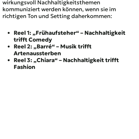
wirkungsvoll Nachhaltigkeitsthemen
kommuniziert werden können, wenn sie im
richtigen Ton und Setting daherkommen:
Reel 1: „Frühaufsteher“ – Nachhaltigkeit
trifft Comedy
Reel 2: „Barré“ – Musik trifft
Artenaussterben
Reel 3: „Chiara“ – Nachhaltigkeit trifft
Fashion