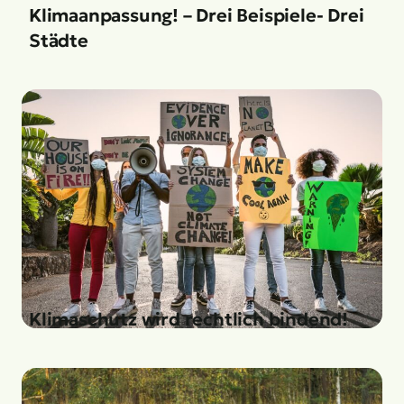
Klimaanpassung! – Drei Beispiele- Drei
Städte
Klimaschutz wird rechtlich bindend!