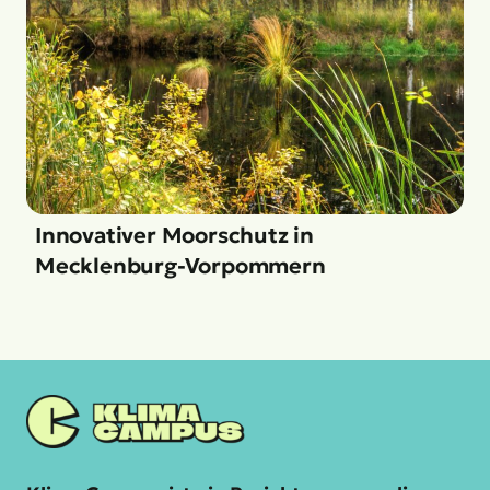
Innovativer Moorschutz in
Mecklenburg-Vorpommern