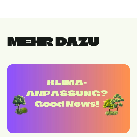
MEHR DAZU