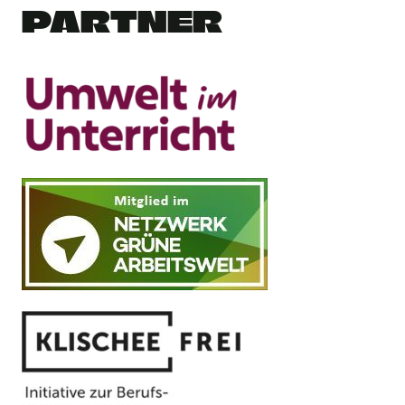
PARTNER