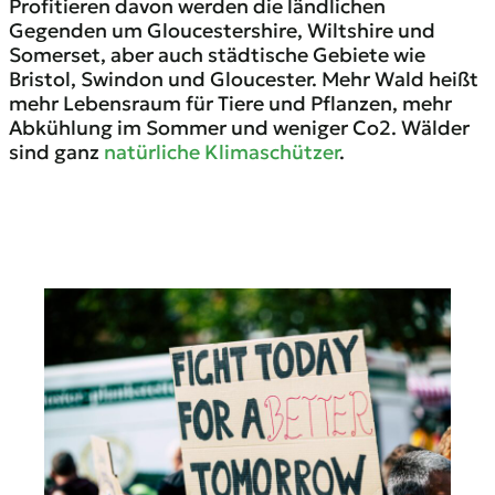
Profitieren davon werden die ländlichen
Gegenden um Gloucestershire, Wiltshire und
Somerset, aber auch städtische Gebiete wie
Bristol, Swindon und Gloucester. Mehr Wald heißt
mehr Lebensraum für Tiere und Pflanzen, mehr
Abkühlung im Sommer und weniger Co2. Wälder
sind ganz
natürliche Klimaschützer
.