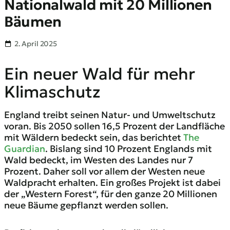
Nationalwald mit 20 Millionen
Bäumen
2. April 2025
Ein neuer Wald für mehr
Klimaschutz
England treibt seinen Natur- und Umweltschutz
voran. Bis 2050 sollen 16,5 Prozent der Landfläche
mit Wäldern bedeckt sein, das berichtet
The
Guardian
. Bislang sind 10 Prozent Englands mit
Wald bedeckt, im Westen des Landes nur 7
Prozent. Daher soll vor allem der Westen neue
Waldpracht erhalten. Ein großes Projekt ist dabei
der „Western Forest“, für den ganze 20 Millionen
neue Bäume gepflanzt werden sollen.