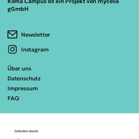
Klima Campus ist ein Projekt von mycelia
gGmbH
Newsletter
Instagram
Über uns
Datenschutz
Impressum
FAQ