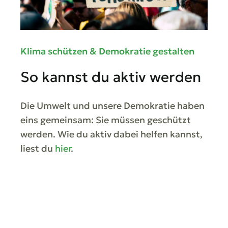
Klima schützen & Demokratie gestalten
So kannst du aktiv werden
Die Umwelt und unsere Demokratie haben
eins gemeinsam: Sie müssen geschützt
werden. Wie du aktiv dabei helfen kannst,
liest du
hier
.