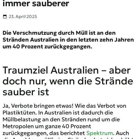
immer sauberer
23. April 2025
Die Verschmutzung durch Müll ist an den
Stränden Australien in den letzten zehn Jahren
um 40 Prozent zurückgegangen.
Traumziel Australien – aber
doch nur, wenn die Strände
sauber ist
Ja, Verbote bringen etwas! Wie das Verbot von
Plastiktüten. In Australien ist dadurch die
Müllbelastung an den Stränden rund um die
Metropolen um ganze 40 Prozent
zurückgegangen, das berichtet
Spektrum
. Auch