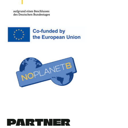
PARTNER