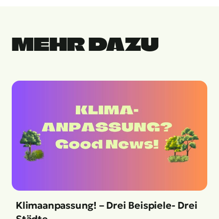
MEHR DAZU
Klimaanpassung! – Drei Beispiele- Drei