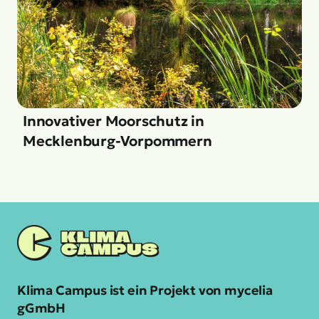
Innovativer Moorschutz in
Mecklenburg-Vorpommern
Klima Campus ist ein Projekt von mycelia
gGmbH