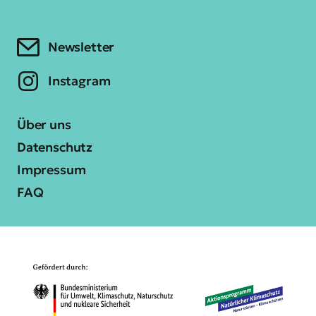
Newsletter
Instagram
Über uns
Datenschutz
Impressum
FAQ