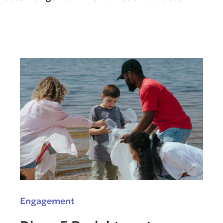
Engagement