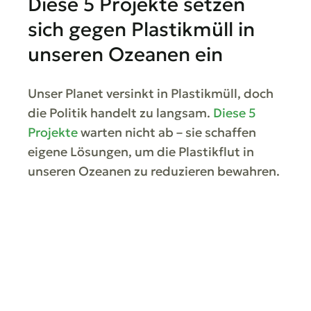
Diese 5 Projekte setzen
sich gegen Plastikmüll in
unseren Ozeanen ein
Unser Planet versinkt in Plastikmüll, doch
die Politik handelt zu langsam.
Diese 5
Projekte
warten nicht ab – sie schaffen
eigene Lösungen, um die Plastikflut in
unseren Ozeanen zu reduzieren bewahren.