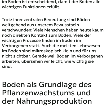
im Boden ist entscheidend, damit der Boden alle
wichtigen Funktionen erfüllt.
Trotz ihrer zentralen Bedeutung sind Böden
weitgehend aus unserem Bewusstsein
verschwunden: Viele Menschen haben heute kaum
noch direkten Kontakt zum Boden. Viele der
wichtigen Prozesse finden im Boden im
Verborgenen statt. Auch die meisten Lebewesen
im Boden sind mikroskopisch klein und für uns
nicht sichtbar. Gerade weil Böden im Verborgenen
arbeiten, übersehen wir leicht, wie wichtig sie
sind.
Boden als Grundlage des
Pflanzenwachstums und
der Nahrungsproduktion