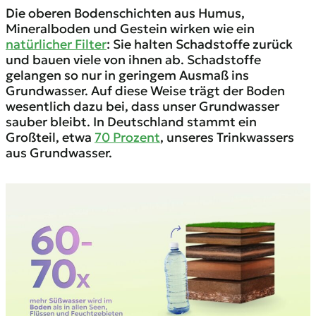
Die oberen Bodenschichten aus Humus,
Mineralboden und Gestein wirken wie ein
natürlicher Filter
: Sie halten Schadstoffe zurück
und bauen viele von ihnen ab. Schadstoffe
gelangen so nur in geringem Ausmaß ins
Grundwasser. Auf diese Weise trägt der Boden
wesentlich dazu bei, dass unser Grundwasser
sauber bleibt. In Deutschland stammt ein
Großteil, etwa
70 Prozent
, unseres Trinkwassers
aus Grundwasser.