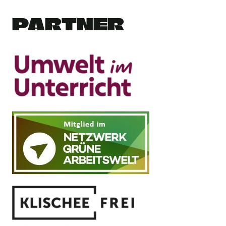
PARTNER