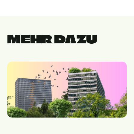
MEHR DAZU