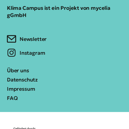
Klima Campus ist ein Projekt von mycelia
gGmbH
Newsletter
Instagram
Über uns
Datenschutz
Impressum
FAQ