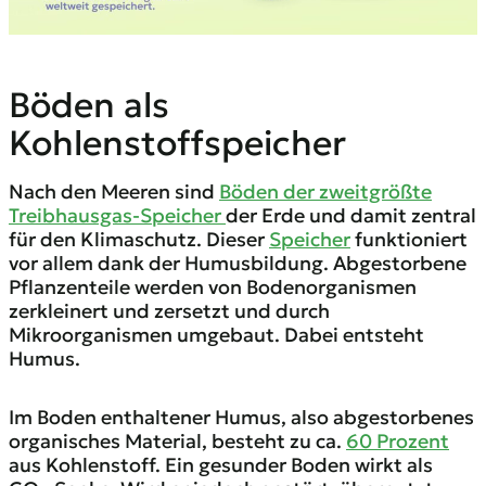
Böden als
Kohlenstoffspeicher
Nach den Meeren sind
Böden der zweitgrößte
Treibhausgas-Speicher
der Erde und damit zentral
für den Klimaschutz. Dieser
Speicher
funktioniert
vor allem dank der Humusbildung. Abgestorbene
Pflanzenteile werden von Bodenorganismen
zerkleinert und zersetzt und durch
Mikroorganismen umgebaut. Dabei entsteht
Humus.
Im Boden enthaltener Humus, also abgestorbenes
organisches Material, besteht zu ca.
60 Prozent
aus Kohlenstoff. Ein gesunder Boden wirkt als