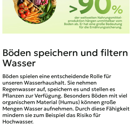
Böden speichern und filtern
Wasser
Böden spielen eine entscheidende Rolle für
unseren Wasserhaushalt. Sie nehmen
Regenwasser auf, speichern es und stellen es
Pflanzen zur Verfügung. Besonders Böden mit viel
organischem Material (Humus) können große
Mengen Wasser aufnehmen. Durch diese Fähigkeit
mindern sie zum Beispiel das Risiko für
Hochwasser.