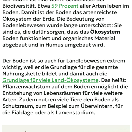
Biodiversität. Etwa
59 Prozent
aller Arten leben im
Boden. Damit ist der Boden das artenreichste
Ökosystem der Erde. Die Bedeutung von
Bodenlebewesen wurde lange unterschätzt: Sie
sind es, die dafür sorgen, dass das
Ökosystem
Boden funktioniert und organisches Material
abgebaut und in Humus umgebaut wird.
Der Boden ist so auch für Landlebewesen extrem
wichtig, weil er die Grundlage für die gesamte
Nahrungskette bildet und damit auch die
Grundlage für viele Land-Ökosysteme
. Das heißt:
Pflanzenwachstum auf dem Boden ermöglicht die
Entstehung von Lebensräumen für viele weitere
Arten. Zudem nutzen viele Tiere den Boden als
Schutzraum, zum Beispiel zum Überwintern, für
die Eiablage oder als Larvenstadium.