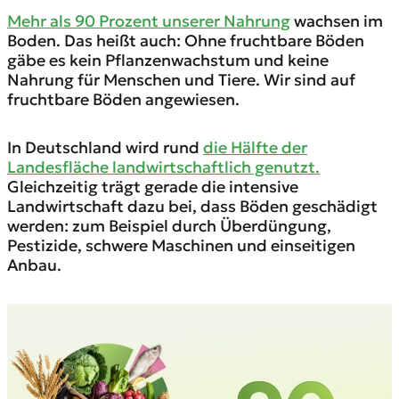
Mehr als 90 Prozent unserer Nahrung
wachsen im
Boden. Das heißt auch: Ohne fruchtbare Böden
gäbe es kein Pflanzenwachstum und keine
Nahrung für Menschen und Tiere. Wir sind auf
fruchtbare Böden angewiesen.
In Deutschland wird rund
die Hälfte der
Landesfläche landwirtschaftlich genutzt.
Gleichzeitig trägt gerade die intensive
Landwirtschaft dazu bei, dass Böden geschädigt
werden: zum Beispiel durch Überdüngung,
Pestizide, schwere Maschinen und einseitigen
Anbau.