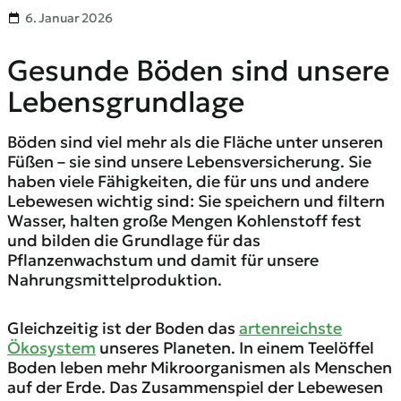
6. Januar 2026
Gesunde Böden sind unsere
Lebensgrundlage
Böden sind viel mehr als die Fläche unter unseren
Füßen – sie sind unsere Lebensversicherung. Sie
haben viele Fähigkeiten, die für uns und andere
Lebewesen wichtig sind: Sie speichern und filtern
Wasser, halten große Mengen Kohlenstoff fest
und bilden die Grundlage für das
Pflanzenwachstum und damit für unsere
Nahrungsmittelproduktion.
Gleichzeitig ist der Boden das
artenreichste
Ökosystem
unseres Planeten. In einem Teelöffel
Boden leben mehr Mikroorganismen als Menschen
auf der Erde. Das Zusammenspiel der Lebewesen