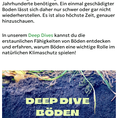
Jahrhunderte benötigen. Ein einmal geschädigter
Boden lässt sich daher nur schwer oder gar nicht
wiederherstellen. Es ist also höchste Zeit, genauer
hinzuschauen.
In unserem
Deep Dives
kannst du die
erstaunlichen Fähigkeiten von Böden entdecken
und erfahren, warum Böden eine wichtige Rolle im
natürlichen Klimaschutz spielen!