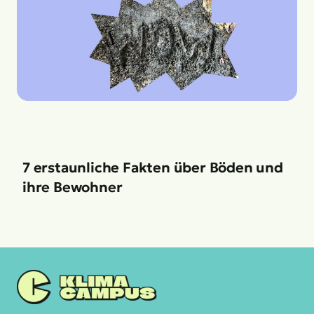
7 erstaunliche Fakten über Böden und
ihre Bewohner