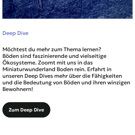
Deep Dive
Möchtest du mehr zum Thema lernen?
Böden sind faszinierende und vielseitige
Ökosysteme. Zoomt mit uns in das
Miniaturwunderland Boden rein. Erfahrt in
unseren Deep Dives mehr über die Fähigkeiten
und die Bedeutung von Böden und ihren winzigen
Bewohnern!
Zum Deep Dive