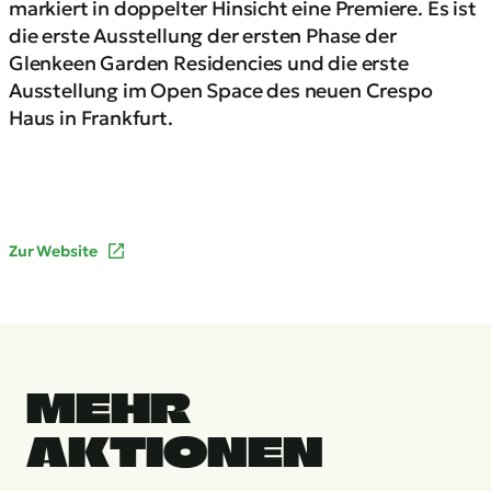
markiert in doppelter Hinsicht eine Premiere. Es ist
die erste Ausstellung der ersten Phase der
Glenkeen Garden Residencies und die erste
Ausstellung im Open Space des neuen Crespo
Haus in Frankfurt.
Zur Website
MEHR
AKTIONEN