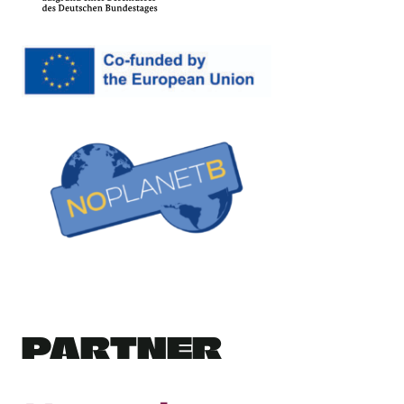
PARTNER