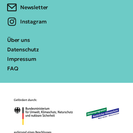
Newsletter
Instagram
Über uns
Datenschutz
Impressum
FAQ