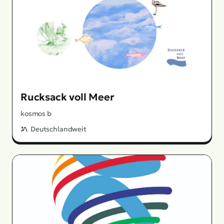
Rucksack voll Meer
kosmos b
Deutschlandweit