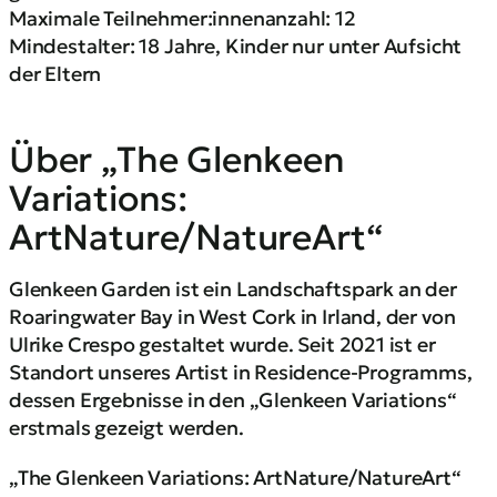
Maximale Teilnehmer:innenanzahl: 12
Mindestalter: 18 Jahre, Kinder nur unter Aufsicht
der Eltern
Über „The Glenkeen
Variations:
ArtNature/NatureArt“
Glenkeen Garden ist ein Landschaftspark an der
Roaringwater Bay in West Cork in Irland, der von
Ulrike Crespo gestaltet wurde. Seit 2021 ist er
Standort unseres Artist in Residence-Programms,
dessen Ergebnisse in den „Glenkeen Variations“
erstmals gezeigt werden.
„The Glenkeen Variations: ArtNature/NatureArt“