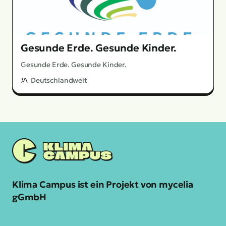
Gesunde Erde. Gesunde Kinder.
Gesunde Erde. Gesunde Kinder.
Deutschlandweit
Klima Campus ist ein Projekt von mycelia
gGmbH