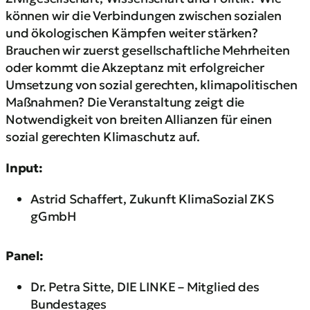
können wir die Verbindungen zwischen sozialen
und ökologischen Kämpfen weiter stärken?
Brauchen wir zuerst gesellschaftliche Mehrheiten
oder kommt die Akzeptanz mit erfolgreicher
Umsetzung von sozial gerechten, klimapolitischen
Maßnahmen? Die Veranstaltung zeigt die
Notwendigkeit von breiten Allianzen für einen
sozial gerechten Klimaschutz auf.
Input:
Astrid Schaffert, Zukunft KlimaSozial ZKS
gGmbH
Panel:
Dr. Petra Sitte, DIE LINKE – Mitglied des
Bundestages