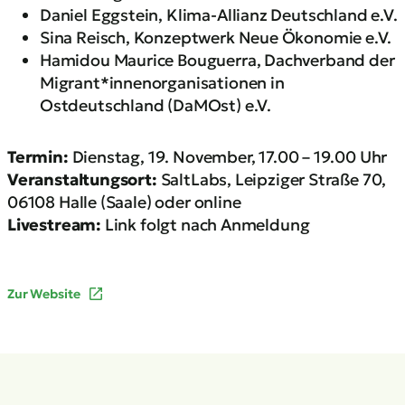
Daniel Eggstein, Klima-Allianz Deutschland e.V.
Sina Reisch, Konzeptwerk Neue Ökonomie e.V.
Hamidou Maurice Bouguerra, Dachverband der
Migrant*innenorganisationen in
Ostdeutschland (DaMOst) e.V.
Termin:
Dienstag, 19. November, 17.00 – 19.00 Uhr
Veranstaltungsort:
SaltLabs, Leipziger Straße 70,
06108 Halle (Saale) oder online
Livestream:
Link folgt nach Anmeldung
Zur Website