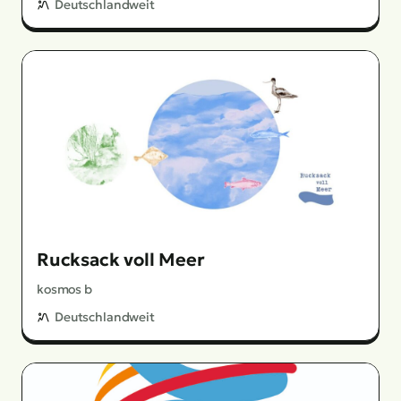
Deutschlandweit
Rucksack voll Meer
kosmos b
Deutschlandweit