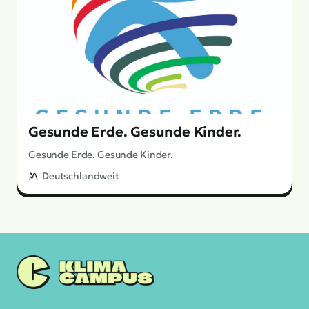
Gesunde Erde. Gesunde Kinder.
Gesunde Erde. Gesunde Kinder.
Deutschlandweit