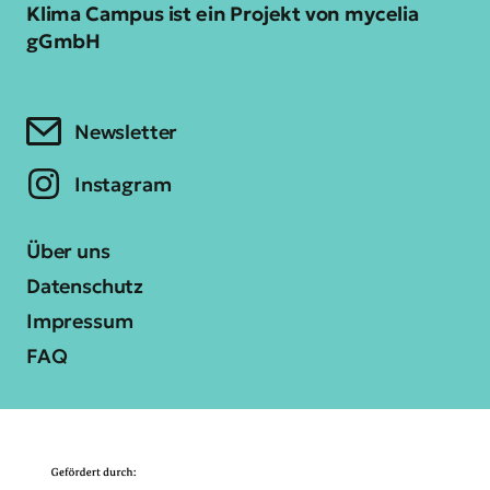
Klima Campus ist ein Projekt von mycelia
gGmbH
Newsletter
Instagram
Über uns
Datenschutz
Impressum
FAQ