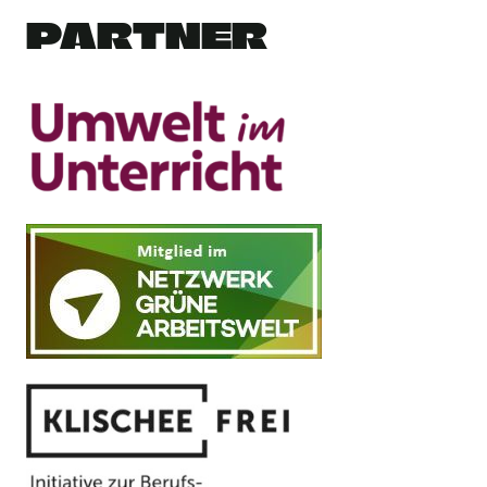
PARTNER