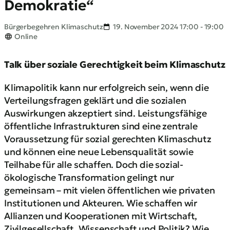
Demokratie“
Bürgerbegehren Klimaschutz
19. November 2024 17:00 - 19:00
Online
Talk über soziale Gerechtigkeit beim Klimaschutz
Klimapolitik kann nur erfolgreich sein, wenn die
Verteilungsfragen geklärt und die sozialen
Auswirkungen akzeptiert sind. Leistungsfähige
öffentliche Infrastrukturen sind eine zentrale
Voraussetzung für sozial gerechten Klimaschutz
und können eine neue Lebensqualität sowie
Teilhabe für alle schaffen. Doch die sozial-
ökologische Transformation gelingt nur
gemeinsam – mit vielen öffentlichen wie privaten
Institutionen und Akteuren. Wie schaffen wir
Allianzen und Kooperationen mit Wirtschaft,
Zivilgesellschaft, Wissenschaft und Politik? Wie