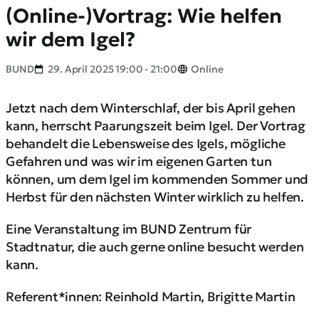
(Online-)Vortrag: Wie helfen
wir dem Igel?
BUND
29. April 2025 19:00 - 21:00
Online
Jetzt nach dem Winterschlaf, der bis April gehen
kann, herrscht Paarungszeit beim Igel. Der Vortrag
behandelt die Lebensweise des Igels, mögliche
Gefahren und was wir im eigenen Garten tun
können, um dem Igel im kommenden Sommer und
Herbst für den nächsten Winter wirklich zu helfen.
Eine Veranstaltung im BUND Zentrum für
Stadtnatur, die auch gerne online besucht werden
kann.
Referent*innen: Reinhold Martin, Brigitte Martin