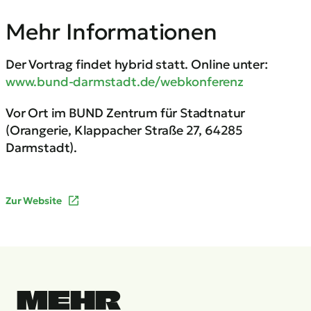
Mehr Informationen
Der Vortrag findet hybrid statt. Online unter:
www.bund-darmstadt.de/webkonferenz
Vor Ort im BUND Zentrum für Stadtnatur
(Orangerie, Klappacher Straße 27, 64285
Darmstadt).
Zur Website
MEHR