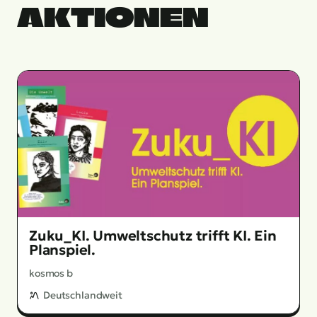
AKTIONEN
Zuku_KI. Umweltschutz trifft KI. Ein
Planspiel.
kosmos b
Deutschlandweit