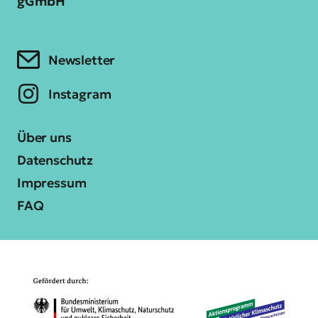
gGmbH
Newsletter
Instagram
Über uns
Datenschutz
Impressum
FAQ