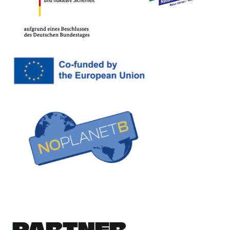
PARTNER