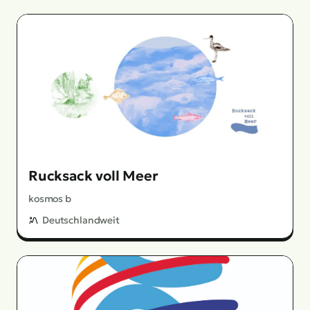
Rucksack voll Meer
kosmos b
Deutschlandweit