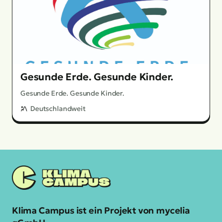
Gesunde Erde. Gesunde Kinder.
Gesunde Erde. Gesunde Kinder.
Deutschlandweit
Klima Campus ist ein Projekt von mycelia