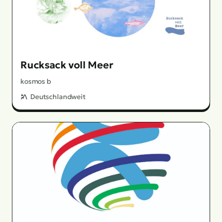
Rucksack voll Meer
kosmos b
Deutschlandweit