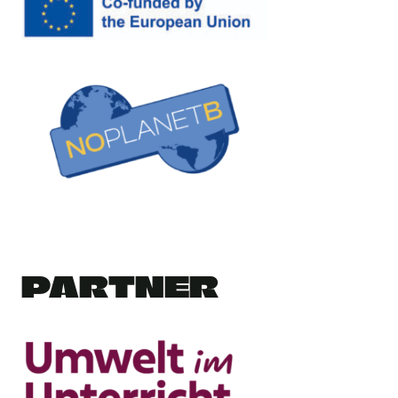
PARTNER