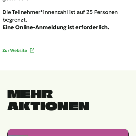
Die Teilnehmer*innenzahl ist auf 25 Personen
begrenzt.
Eine Online-Anmeldung ist erforderlich.
Zur Website
MEHR
AKTIONEN