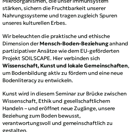
Mikroorganismen, die unser Immunsystem
stärken, sichern die Fruchtbarkeit unserer
Nahrungssysteme und tragen zugleich Spuren
unseres kulturellen Erbes.
Wir beleuchten die praktische und ethische
Dimension der
Mensch-Boden-Beziehung
anhand
partizipativer Ansätze wie dem EU-geförderten
Projekt SOILSCAPE. Hier verbinden sich
Wissenschaft, Kunst und lokale Gemeinschaften
,
um Bodenbildung aktiv zu fördern und eine neue
Bodenliteracy zu entwickeln.
Kunst wird in diesem Seminar zur Brücke zwischen
Wissenschaft, Ethik und gesellschaftlichem
Handeln – und eröffnet neue Zugänge, unsere
Beziehung zum Boden bewusst,
verantwortungsvoll und gemeinschaftlich zu
gestalten.