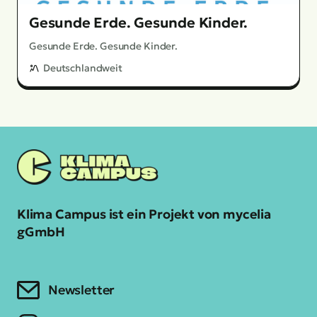
Gesunde Erde. Gesunde Kinder.
Gesunde Erde. Gesunde Kinder.
Deutschlandweit
Klima Campus ist ein Projekt von mycelia
gGmbH
Newsletter