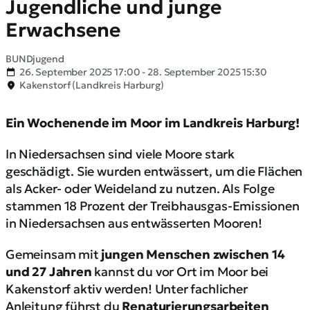
Jugendliche und junge
Erwachsene
BUNDjugend
26. September 2025 17:00 - 28. September 2025 15:30
Kakenstorf (Landkreis Harburg)
Ein Wochenende im Moor im Landkreis Harburg!
In Niedersachsen sind viele Moore stark
geschädigt. Sie wurden entwässert, um die Flächen
als Acker- oder Weideland zu nutzen. Als Folge
stammen 18 Prozent der Treibhausgas-Emissionen
in Niedersachsen aus entwässerten Mooren!
Gemeinsam mit
jungen Menschen zwischen 14
und 27 Jahren
kannst du vor Ort im Moor bei
Kakenstorf aktiv werden! Unter fachlicher
Anleitung führst du
Renaturierungsarbeiten