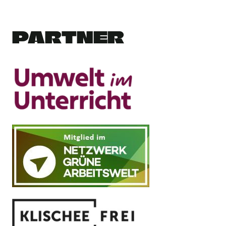
PARTNER