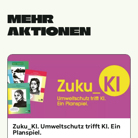
MEHR
AKTIONEN
Zuku_KI. Umweltschutz trifft KI. Ein
Planspiel.