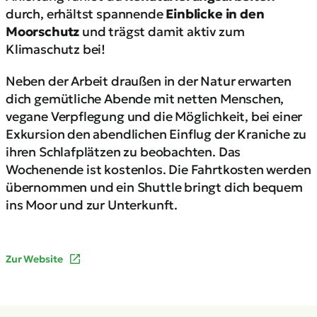
durch, erhältst spannende
Einblicke in den
Moorschutz
und trägst damit aktiv zum
Klimaschutz bei!
Neben der Arbeit draußen in der Natur erwarten
dich gemütliche Abende mit netten Menschen,
vegane Verpflegung und die Möglichkeit, bei einer
Exkursion den abendlichen Einflug der Kraniche zu
ihren Schlafplätzen zu beobachten. Das
Wochenende ist kostenlos. Die Fahrtkosten werden
übernommen und ein Shuttle bringt dich bequem
ins Moor und zur Unterkunft.
Zur Website