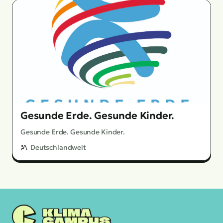
Gesunde Erde. Gesunde Kinder.
Gesunde Erde. Gesunde Kinder.
Deutschlandweit