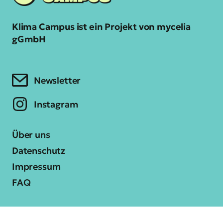
Klima Campus ist ein Projekt von mycelia
gGmbH
Newsletter
Instagram
Über uns
Datenschutz
Impressum
FAQ