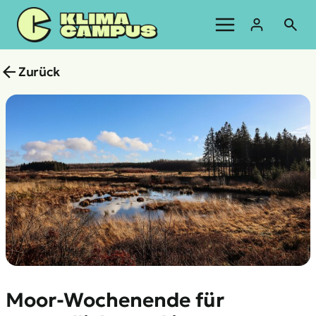
Zum
Inhalt
springen
Zurück
Moor-Wochenende für