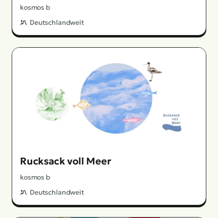
kosmos b
Deutschlandweit
Rucksack voll Meer
kosmos b
Deutschlandweit