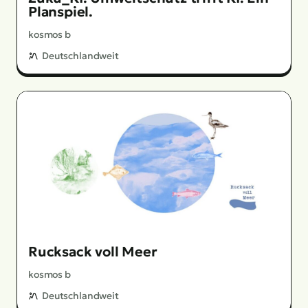
Planspiel.
kosmos b
Deutschlandweit
Rucksack voll Meer
kosmos b
Deutschlandweit