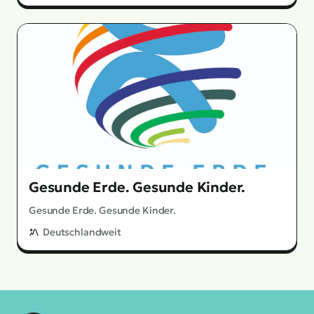
Gesunde Erde. Gesunde Kinder.
Gesunde Erde. Gesunde Kinder.
Deutschlandweit