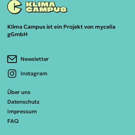
Klima Campus ist ein Projekt von mycelia
gGmbH
Newsletter
Instagram
Über uns
Datenschutz
Impressum
FAQ