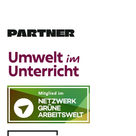
PARTNER