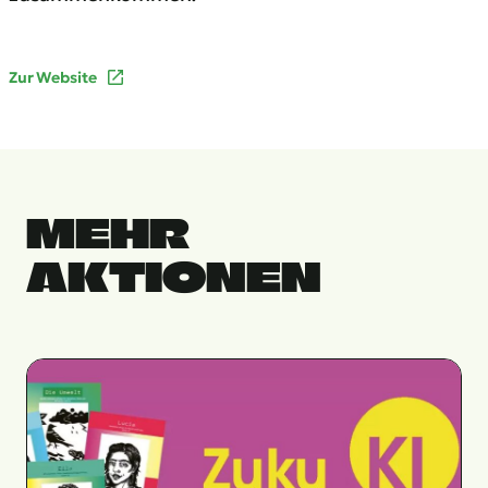
Zur Website
MEHR
AKTIONEN