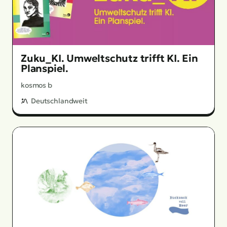
Zuku_KI. Umweltschutz trifft KI. Ein
Planspiel.
kosmos b
Deutschlandweit