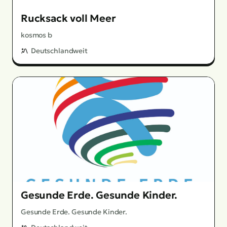
Rucksack voll Meer
kosmos b
Deutschlandweit
Gesunde Erde. Gesunde Kinder.
Gesunde Erde. Gesunde Kinder.