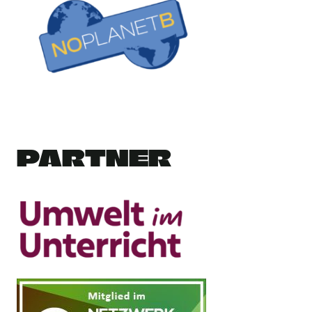
PARTNER