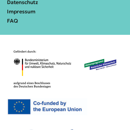
Datenschutz
Impressum
FAQ