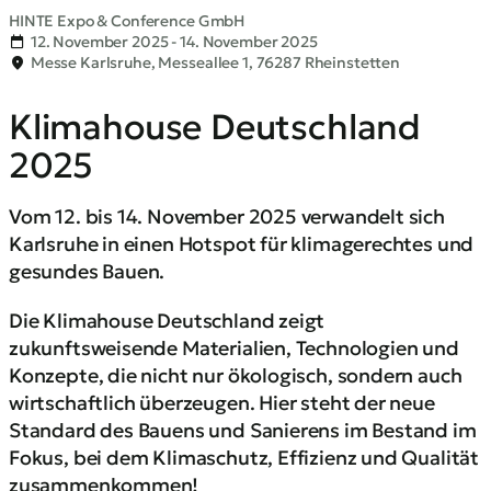
HINTE Expo & Conference GmbH
12. November 2025 - 14. November 2025
Messe Karlsruhe, Messeallee 1, 76287 Rheinstetten
Klimahouse Deutschland
2025
Vom 12. bis 14. November 2025 verwandelt sich
Karlsruhe in einen Hotspot für klimagerechtes und
gesundes Bauen.
Die Klimahouse Deutschland zeigt
zukunftsweisende Materialien, Technologien und
Konzepte, die nicht nur ökologisch, sondern auch
wirtschaftlich überzeugen. Hier steht der neue
Standard des Bauens und Sanierens im Bestand im
Fokus, bei dem Klimaschutz, Effizienz und Qualität
zusammenkommen!