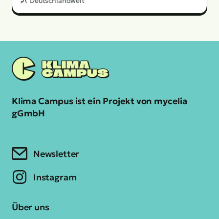
Deutschlandweit
Klima Campus ist ein Projekt von mycelia
gGmbH
Newsletter
Instagram
Über uns