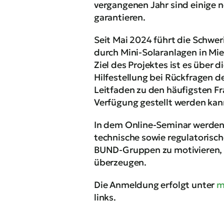
vergangenen Jahr sind einige n
garantieren.
Seit Mai 2024 führt die Schwe
durch Mini-Solaranlagen in Mie
Ziel des Projektes ist es über 
Hilfestellung bei Rückfragen 
Leitfaden zu den häufigsten Fr
Verfügung gestellt werden kan
In dem Online-Seminar werden 
technische sowie regulatorisch
BUND-Gruppen zu motivieren, ü
überzeugen.
Die Anmeldung erfolgt unter
m
links.