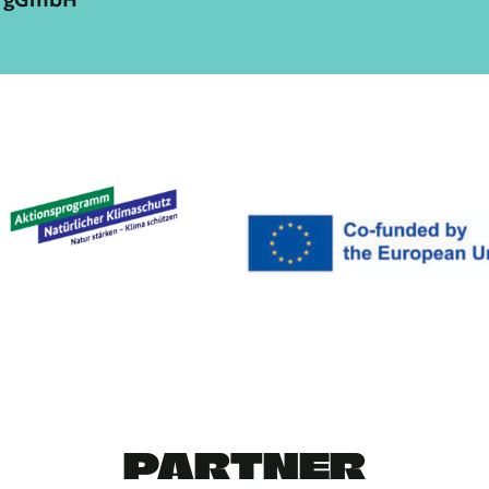
PARTNER