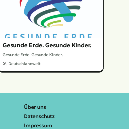
Gesunde Erde. Gesunde Kinder.
Gesunde Erde. Gesunde Kinder.
Deutschlandweit
Über uns
Datenschutz
Impressum