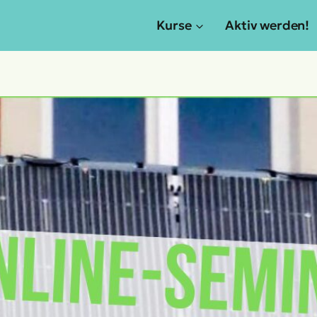
Kurse
Aktiv werden!