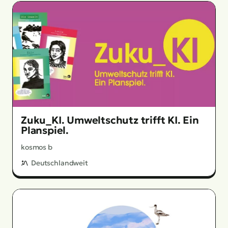
Zuku_KI. Umweltschutz trifft KI. Ein
Planspiel.
kosmos b
Deutschlandweit