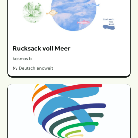
Rucksack voll Meer
kosmos b
Deutschlandweit