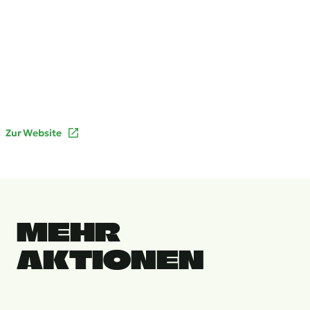
Zur Website
MEHR
AKTIONEN