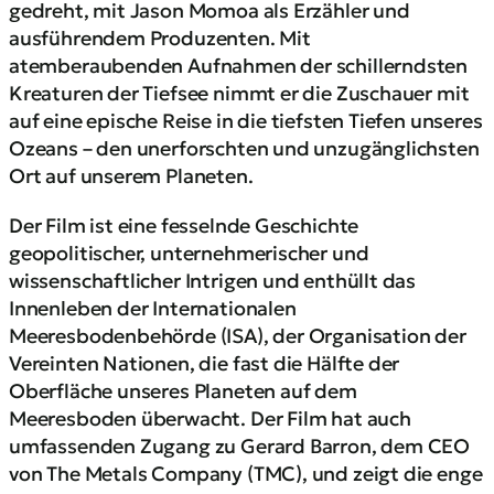
gedreht, mit Jason Momoa als Erzähler und
ausführendem Produzenten. Mit
atemberaubenden Aufnahmen der schillerndsten
Kreaturen der Tiefsee nimmt er die Zuschauer mit
auf eine epische Reise in die tiefsten Tiefen unseres
Ozeans – den unerforschten und unzugänglichsten
Ort auf unserem Planeten.
Der Film ist eine fesselnde Geschichte
geopolitischer, unternehmerischer und
wissenschaftlicher Intrigen und enthüllt das
Innenleben der Internationalen
Meeresbodenbehörde (ISA), der Organisation der
Vereinten Nationen, die fast die Hälfte der
Oberfläche unseres Planeten auf dem
Meeresboden überwacht. Der Film hat auch
umfassenden Zugang zu Gerard Barron, dem CEO
von The Metals Company (TMC), und zeigt die enge