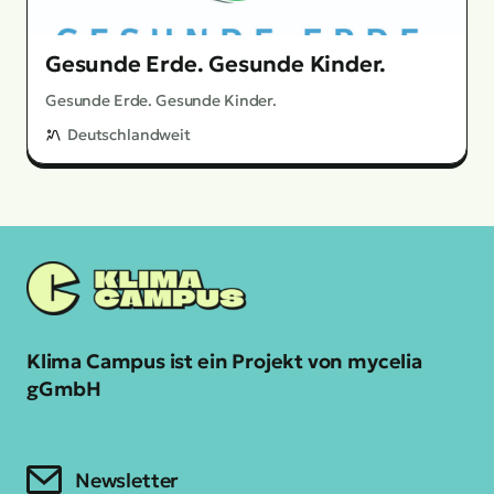
Gesunde Erde. Gesunde Kinder.
Gesunde Erde. Gesunde Kinder.
Deutschlandweit
Klima Campus ist ein Projekt von mycelia
gGmbH
Newsletter