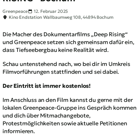
Greenpeace
12. Februar 2025
Kino Endstation Wallbaumweg 108, 44894 Bochum
Die Macher des Dokumentarfilms „Deep Rising“
und Greenpeace setzen sich gemeinsam dafür ein,
dass Tiefseebergbau keine Realität wird.
Schau untenstehend nach, wo bei dir im Umkreis
Filmvorführungen stattfinden und sei dabei.
Der Eintritt ist immer kostenlos!
Im Anschluss an den Film kannst du gerne mit der
lokalen Greenpeace-Gruppe ins Gespräch kommen
und dich über Mitmachangebote,
Protestmöglichkeiten sowie aktuelle Petitionen
informieren.