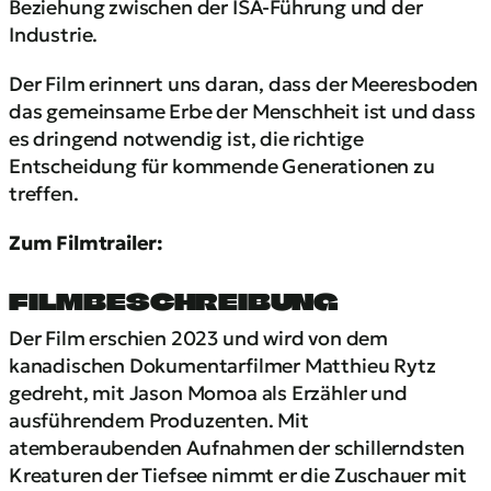
Beziehung zwischen der ISA-Führung und der
Industrie.
Der Film erinnert uns daran, dass der Meeresboden
das gemeinsame Erbe der Menschheit ist und dass
es dringend notwendig ist, die richtige
Entscheidung für kommende Generationen zu
treffen.
Zum Filmtrailer:
FILMBESCHREIBUNG
Der Film erschien 2023 und wird von dem
kanadischen Dokumentarfilmer Matthieu Rytz
gedreht, mit Jason Momoa als Erzähler und
ausführendem Produzenten. Mit
atemberaubenden Aufnahmen der schillerndsten
Kreaturen der Tiefsee nimmt er die Zuschauer mit