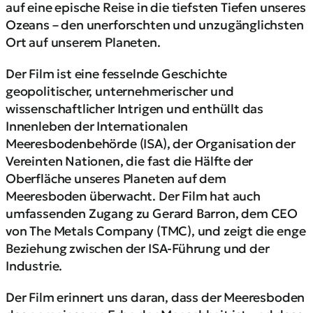
auf eine epische Reise in die tiefsten Tiefen unseres
Ozeans – den unerforschten und unzugänglichsten
Ort auf unserem Planeten.
Der Film ist eine fesselnde Geschichte
geopolitischer, unternehmerischer und
wissenschaftlicher Intrigen und enthüllt das
Innenleben der Internationalen
Meeresbodenbehörde (ISA), der Organisation der
Vereinten Nationen, die fast die Hälfte der
Oberfläche unseres Planeten auf dem
Meeresboden überwacht. Der Film hat auch
umfassenden Zugang zu Gerard Barron, dem CEO
von The Metals Company (TMC), und zeigt die enge
Beziehung zwischen der ISA-Führung und der
Industrie.
Der Film erinnert uns daran, dass der Meeresboden