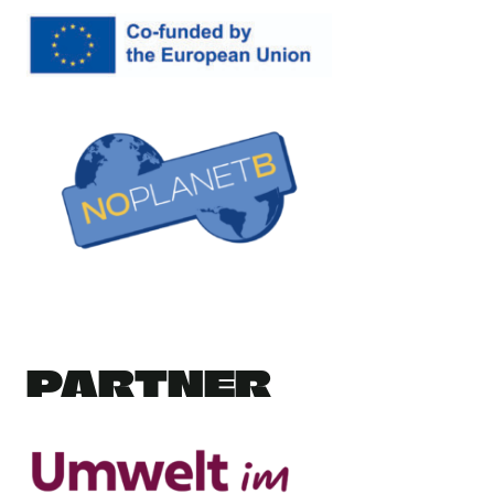
PARTNER