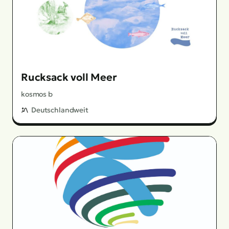
Rucksack voll Meer
kosmos b
Deutschlandweit