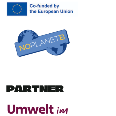
PARTNER