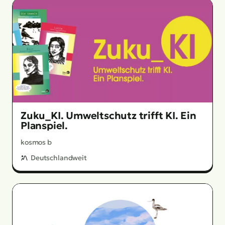
Zuku_KI. Umweltschutz trifft KI. Ein
Planspiel.
kosmos b
Deutschlandweit