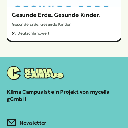
Gesunde Erde. Gesunde Kinder.
Gesunde Erde. Gesunde Kinder.
Deutschlandweit
Klima Campus ist ein Projekt von mycelia
gGmbH
Newsletter