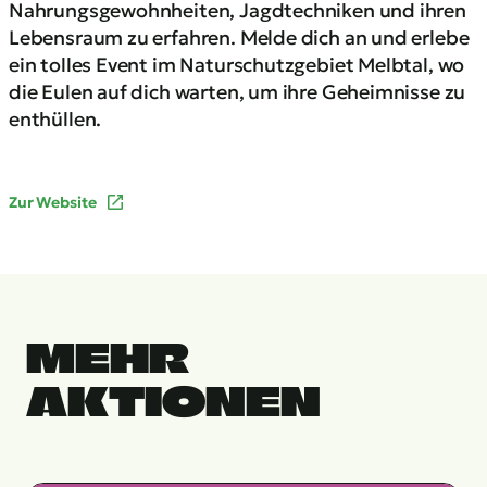
Nahrungsgewohnheiten, Jagdtechniken und ihren
Lebensraum zu erfahren. Melde dich an und erlebe
ein tolles Event im Naturschutzgebiet Melbtal, wo
die Eulen auf dich warten, um ihre Geheimnisse zu
enthüllen.
Zur Website
MEHR
AKTIONEN