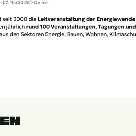
- 07. Mai 2025
Online
d seit 2000 die
Leitveranstaltung der Energiewend
n jährlich
rund 100 Veranstaltungen, Tagungen un
n aus den Sektoren Energie, Bauen, Wohnen, Klimasch
NEN