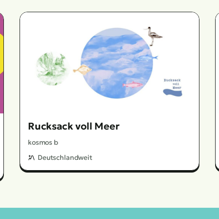
Rucksack voll Meer
kosmos b
Deutschlandweit