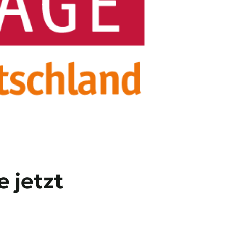
 jetzt