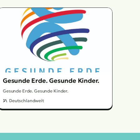
Gesunde Erde. Gesunde Kinder.
Gesunde Erde. Gesunde Kinder.
Deutschlandweit