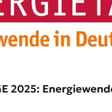
 2025: Energiewende