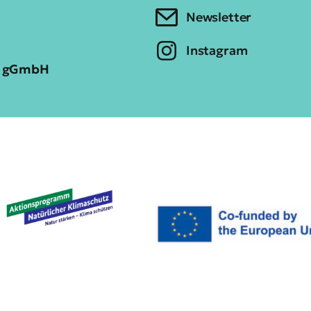
Newsletter
Instagram
ia gGmbH