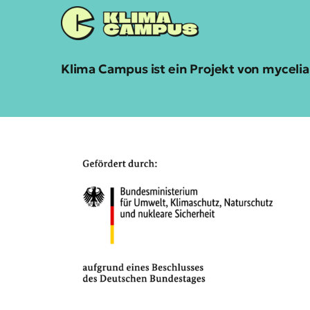
Klima Campus ist ein Projekt von mycel