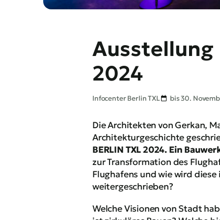
Ausstellung
2024
Infocenter Berlin TXL
bis 30. Novemb
Die Architekten von Gerkan, M
Architekturgeschichte geschrie
BERLIN TXL 2024. Ein Bauwerk
zur Transformation des Flugha
Flughafens und wie wird diese
weitergeschrieben?
Welche Visionen von Stadt ha