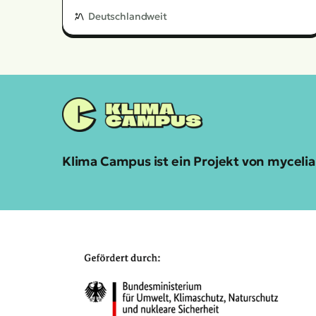
Deutschlandweit
Klima Campus ist ein Projekt von mycel