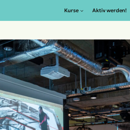
Kurse
Aktiv werden!