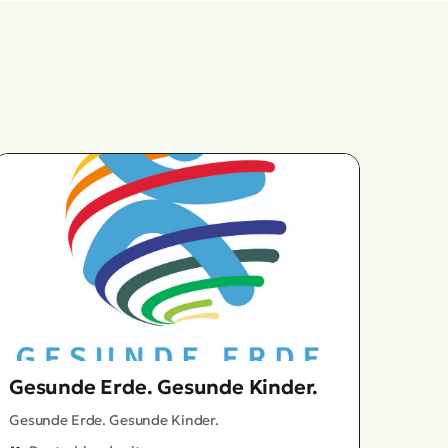
Gesunde Erde. Gesunde Kinder.
Gesunde Erde. Gesunde Kinder.