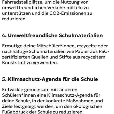
Fahrradstellplätze, um die Nutzung von
umweltfreundlichen Verkehrsmitteln zu
unterstützen und die CO2-Emissionen zu
reduzieren.
4. Umweltfreundliche Schulmaterialien
Ermutige deine Mitschüler*innen, recycelte oder
nachhaltige Schulmaterialien wie Papier aus FSC-
zertifizierten Quellen und Stifte aus recyceltem
Kunststoff zu verwenden.
5. Klimaschutz-Agenda für die Schule
Entwickle gemeinsam mit anderen
Schülern*innen eine Klimaschutz-Agenda für
deine Schule, in der konkrete Maßnahmen und
Ziele festgelegt werden, um den ökologischen
Fußabdruck der Schule zu reduzieren.