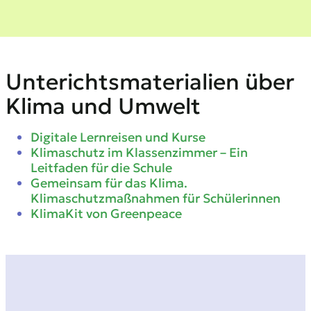
Unterichtsmaterialien über
Klima und Umwelt
Digitale Lernreisen und Kurse
Klimaschutz im Klassenzimmer – Ein
Leitfaden für die Schule
Gemeinsam für das Klima.
Klimaschutzmaßnahmen für Schülerinnen
KlimaKit von Greenpeace