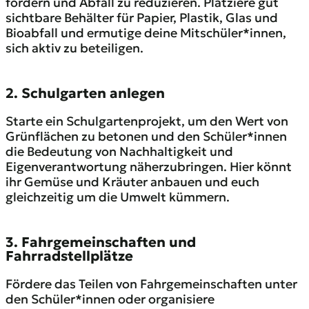
fördern und Abfall zu reduzieren. Platziere gut
sichtbare Behälter für Papier, Plastik, Glas und
Bioabfall und ermutige deine Mitschüler*innen,
sich aktiv zu beteiligen.
2. Schulgarten anlegen
Starte ein Schulgartenprojekt, um den Wert von
Grünflächen zu betonen und den Schüler*innen
die Bedeutung von Nachhaltigkeit und
Eigenverantwortung näherzubringen. Hier könnt
ihr Gemüse und Kräuter anbauen und euch
gleichzeitig um die Umwelt kümmern.
3. Fahrgemeinschaften und
Fahrradstellplätze
Fördere das Teilen von Fahrgemeinschaften unter
den Schüler*innen oder organisiere