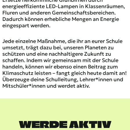
energieeffiziente LED-Lampen in Klassenräumen,
Fluren und anderen Gemeinschaftsbereichen.
Dadurch können erhebliche Mengen an Energie
eingespart werden.
Jede einzelne Maßnahme, die ihr an eurer Schule
umsetzt, trägt dazu bei, unseren Planeten zu
schützen und eine nachhaltigere Zukunft zu
schaffen. Indem wir gemeinsam mit der Schule
handeln, können wir ebenso einen Beitrag zum
Klimaschutz leisten – fangt gleich heute damit an!
Überzeuge deine Schulleitung, Lehrer*innen und
Mitschüler*innen und werdet aktiv.
WERDE AKTIV