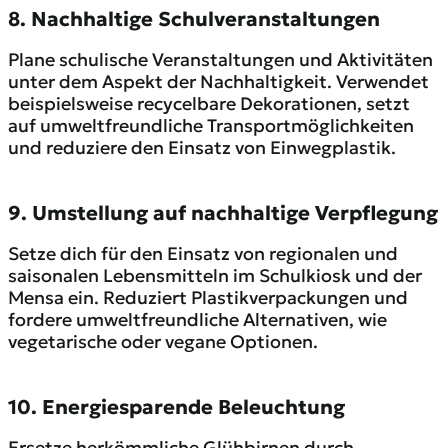
8. Nachhaltige Schulveranstaltungen
Plane schulische Veranstaltungen und Aktivitäten
unter dem Aspekt der Nachhaltigkeit. Verwendet
beispielsweise recycelbare Dekorationen, setzt
auf umweltfreundliche Transportmöglichkeiten
und reduziere den Einsatz von Einwegplastik.
9. Umstellung auf nachhaltige Verpflegung
Setze dich für den Einsatz von regionalen und
saisonalen Lebensmitteln im Schulkiosk und der
Mensa ein. Reduziert Plastikverpackungen und
fordere umweltfreundliche Alternativen, wie
vegetarische oder vegane Optionen.
10. Energiesparende Beleuchtung
Ersetze herkömmliche Glühbirnen durch