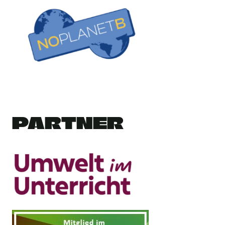
PARTNER