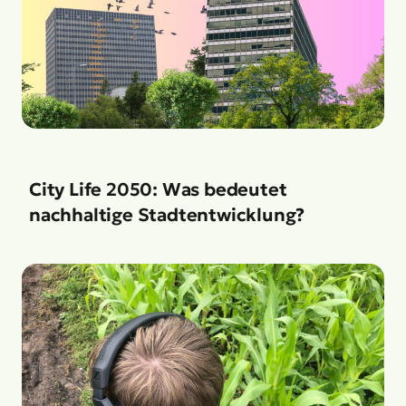
City Life 2050: Was bedeutet
nachhaltige Stadtentwicklung?