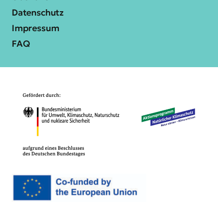
Datenschutz
Impressum
FAQ