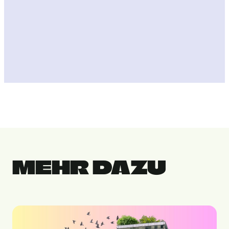
MEHR DAZU