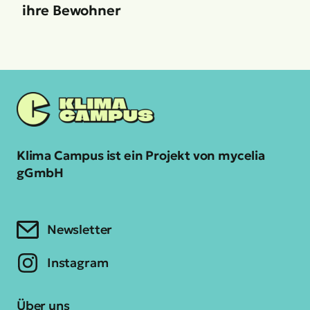
ihre Bewohner
Klima Campus ist ein Projekt von mycelia
gGmbH
Newsletter
Instagram
Über uns