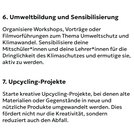
6. Umweltbildung und Sensibilisierung
Organisiere Workshops, Vorträge oder
Filmvorführungen zum Thema Umweltschutz und
Klimawandel. Sensibilisiere deine
Mitschüler*innen und deine Lehrer*innen für die
Dringlichkeit des Klimaschutzes und ermutige sie,
aktiv zu werden.
7. Upcycling-Projekte
Starte kreative Upcycling-Projekte, bei denen alte
Materialien oder Gegenstände in neue und
nützliche Produkte umgewandelt werden. Dies
fördert nicht nur die Kreativität, sondern
reduziert auch den Abfall.