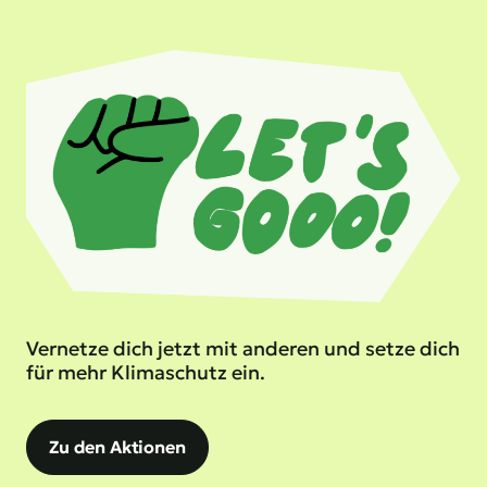
Vernetze dich jetzt mit anderen und setze dich
für mehr Klimaschutz ein.
Zu den Aktionen